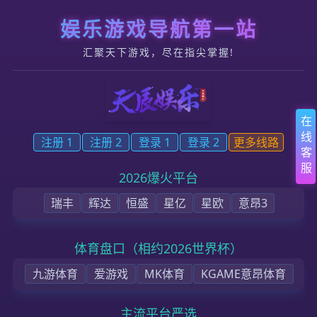
跳转到内容
天辰平台官网
首页
我们是谁
企业资讯
解决方案
加入我们
展会活动