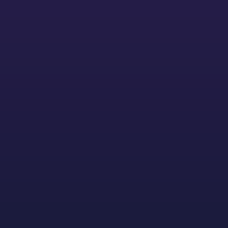
©2019
摩鑫注册登录地址
如何在摩鑫注册登录地址网站账号