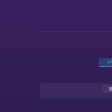
跳转到内容
安信14官方注册服务
首页
我们是谁
企业资讯
解决方案
加入我们
展会活动