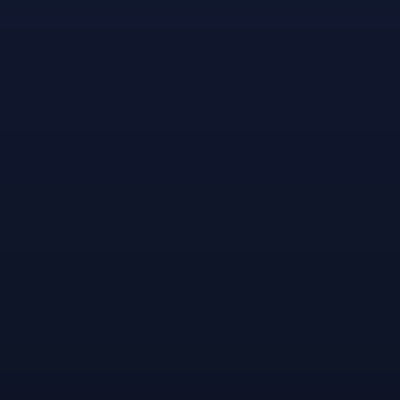
游戏应用下载资源，别人没有的，我们也有！
众应用全收录！
决你的烦脑。